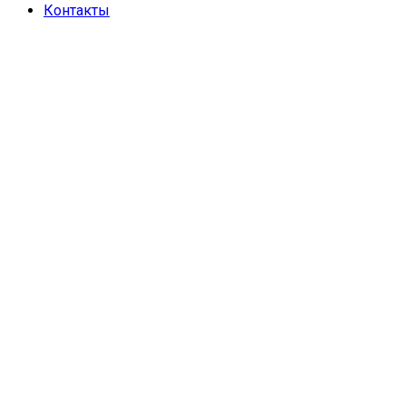
Контакты